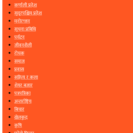
कर्णाली प्रदेश
सुदूरपश्चिम प्रदेश
मनोरन्जन
सूचना प्रबिधि
पर्यटन
जीवनशैली
रोचक
समाज
प्रवास
सहित्य र कला
शेयर बजार
पत्रपत्रिका
अन्तर्राष्ट्रिय
बिचार
खेलकुद
कृषि