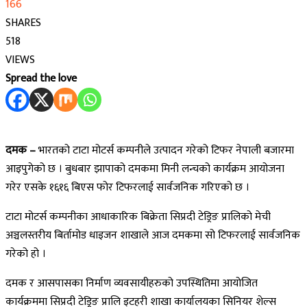
166
SHARES
518
VIEWS
Spread the love
दमक –
भारतको टाटा मोटर्स कम्पनीले उत्पादन गरेको टिफर नेपाली बजारमा
आइपुगेको छ । बुधबार झापाको दमकमा मिनी लन्चको कार्यक्रम आयोजना
गरेर एसके १६१६ बिएस फोर टिफरलाई सार्वजनिक गरिएको छ ।
टाटा मोटर्स कम्पनीका आधाकारिक बिक्रेता सिप्रदी टेड्रिङ प्रालिको मेची
अञ्चलस्तरीय बिर्तामोड धाइजन शाखाले आज दमकमा सो टिफरलाई सार्वजनिक
गरेको हो ।
दमक र आसपासका निर्माण व्यवसायीहरुको उपस्थितिमा आयोजित
कार्यक्रममा सिप्रदी टेड्रिङ प्रालि इटहरी शाखा कार्यालयका सिनियर शेल्स