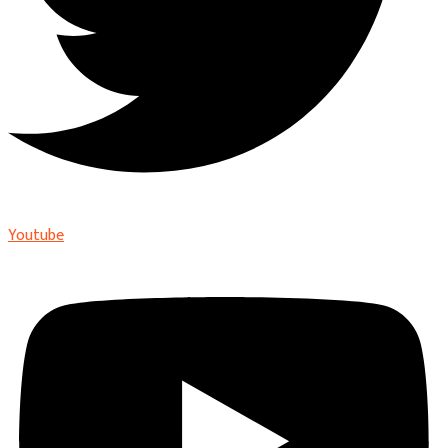
Youtube