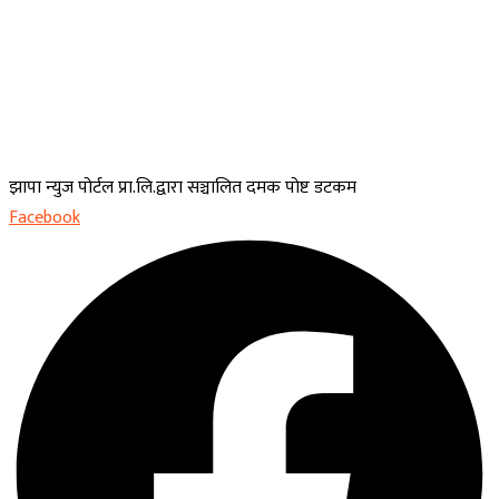
झापा न्युज पोर्टल प्रा.लि.द्वारा सञ्चालित दमक पोष्ट डटकम
Facebook