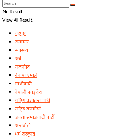
No Result
View All Result
गृहपृष्ठ
समाचार
स्वास्थ्य
अर्थ
राजनीति
नेकपा एमाले
माओवादी
नेपाली काङ्ग्रेस
राष्ट्रिय प्रजातन्त्र पार्टी
राष्ट्रिय जनमोर्चा
जनता समाजवादी पार्टी
अन्तर्वार्ता
धर्म संस्कृति