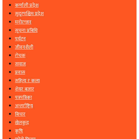
कर्णाली प्रदेश
सुदूरपश्चिम प्रदेश
मनोरन्जन
सूचना प्रबिधि
पर्यटन
जीवनशैली
रोचक
समाज
प्रवास
सहित्य र कला
शेयर बजार
पत्रपत्रिका
अन्तर्राष्ट्रिय
बिचार
खेलकुद
कृषि