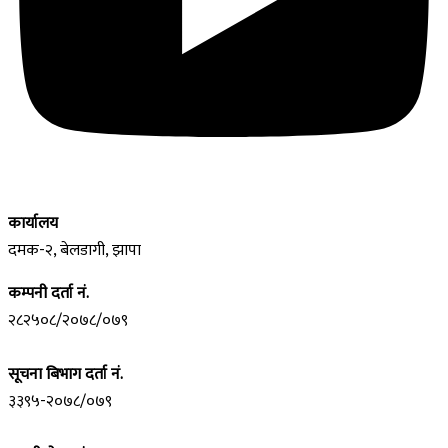
कार्यालय
दमक-२, बेलडागी, झापा
कम्पनी दर्ता नं.
२८२५०८/२०७८/०७९
सूचना बिभाग दर्ता नं.
३३९५-२०७८/०७९