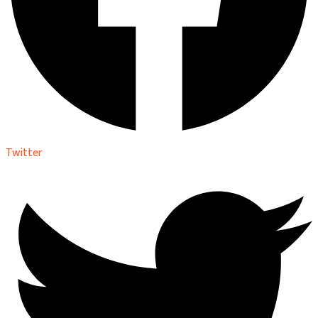
Twitter