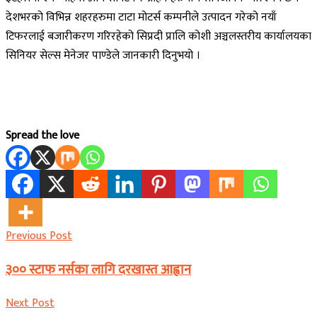
देशभरको विभिन्न शहरहरुमा टाटा मोटर्स कम्पनीले उत्पादन गरेको नयाँ
टिफरलाई बजारीकरण गरिरहेको सिप्रदी प्रालि कोशी अञ्चलस्तरीय कार्यालयका
सिनियर सेल्स मेनेजर पाण्डेले जानकारी दिनुभयो ।
Spread the love
Previous Post
३०० स्टाफ नर्सका लागि दरखास्त आह्वान
Next Post