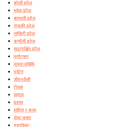
कोशी प्रदेश
मधेस प्रदेश
बागमती प्रदेश
गण्डकी प्रदेश
लुम्बिनी प्रदेश
कर्णाली प्रदेश
सुदूरपश्चिम प्रदेश
मनोरन्जन
सूचना प्रबिधि
पर्यटन
जीवनशैली
रोचक
समाज
प्रवास
सहित्य र कला
शेयर बजार
पत्रपत्रिका