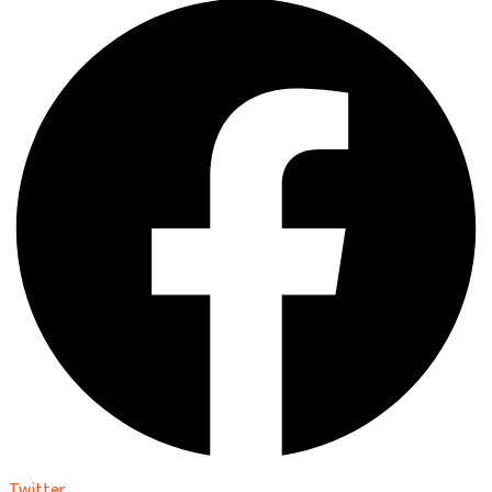
Twitter