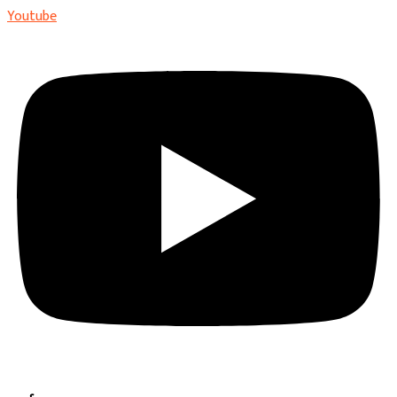
Youtube