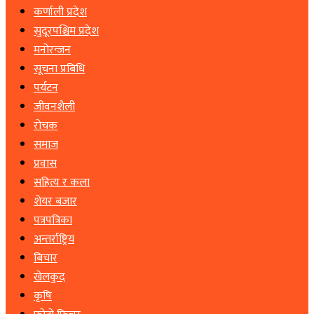
कर्णाली प्रदेश
सुदूरपश्चिम प्रदेश
मनोरन्जन
सूचना प्रबिधि
पर्यटन
जीवनशैली
रोचक
समाज
प्रवास
सहित्य र कला
शेयर बजार
पत्रपत्रिका
अन्तर्राष्ट्रिय
बिचार
खेलकुद
कृषि