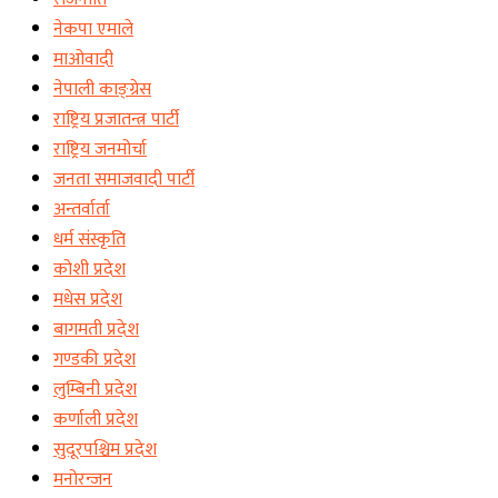
नेकपा एमाले
माओवादी
नेपाली काङ्ग्रेस
राष्ट्रिय प्रजातन्त्र पार्टी
राष्ट्रिय जनमोर्चा
जनता समाजवादी पार्टी
अन्तर्वार्ता
धर्म संस्कृति
कोशी प्रदेश
मधेस प्रदेश
बागमती प्रदेश
गण्डकी प्रदेश
लुम्बिनी प्रदेश
कर्णाली प्रदेश
सुदूरपश्चिम प्रदेश
मनोरन्जन