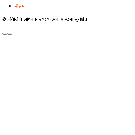
मौसम
© प्रतिलिपि अधिकार २०८० दमक पोस्टमा सुरक्षित