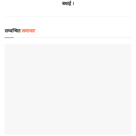
बधाई ।
सम्बन्धित
समाचार
समाचार