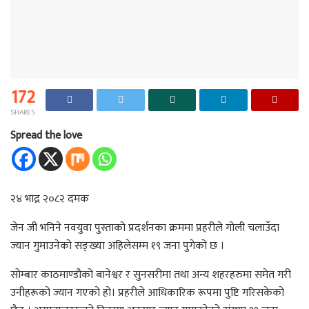
172
SHARES
Spread the love
२४ भाद्र २०८२ दमक
जेन जी भनिने नवयुवा पुस्ताको प्रदर्शनका क्रममा प्रहरीले गोली चलाउँदा
ज्यान गुमाउनेको सङ्ख्या अहिलेसम्म १९ जना पुगेको छ ।
सोम्बार काठमाण्डौको बानेश्वर र सुनसरीमा तथा अन्य शहरहरुमा समेत गरी
उनीहरूको ज्यान गएको हो। प्रहरीले आधिकारिक रूपमा पुष्टि गरिसकेको