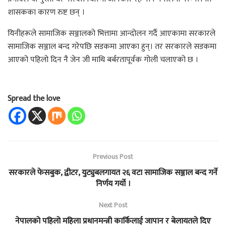
शासकका कारण रुष्ट छन् ।
यिनीहरूले सामाजिक सञ्जालको भित्तामा आन्दोलन गर्दै आएकामा सरकारले
सामाजिक सञ्जाल बन्द गरेपछि सडकमा आएका हुन्। तर सरकारले सडकमा
आएको पहिलो दिन नै जेन जी माथि बर्बरतापूर्वक गोली चलाएको छ ।
Spread the love
Previous Post
सरकारले फेसबुक, द्वीटर, युट्युबलगायत २६ वटा सामाजिक सञ्जाल बन्द गर्ने
निर्णय गर्यो ।
Next Post
नेपालको पहिलो महिला प्रधानमन्त्री कार्किलाई जापान र बेलायतले दिए