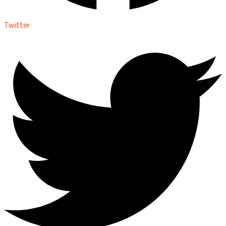
Twitter