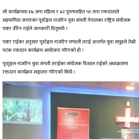
सो कार्यक्रममा १७ जना महिला र ४२ पुरुषसहित ५९ जना रक्तदाताले
सहभागिता जनाएका पूर्वाञ्चल नाजरिन युवा संगती नेपालका राष्ट्रिय संयोजक
पाष्टर वीरेन राईले जानकारी दिनुभयो ।
पाष्टर राईका अनुसार पूर्वाञ्चल नाजरिन मण्डली तराई अन्तर्गत युवा समुहले तेस्रो
पटक रक्तदान कार्यक्रम आयोजना गरिएको हो ।
पूवाृञ्चल नाजरिन युवा संगती तराईका संयोजक विशाल राईको अध्यक्षतामा
रक्तदान कार्यक्रम सञ्चालन गरिएको थियो ।