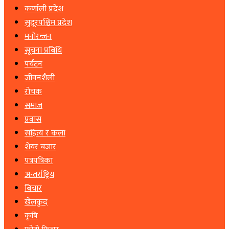
कर्णाली प्रदेश
सुदूरपश्चिम प्रदेश
मनोरन्जन
सूचना प्रबिधि
पर्यटन
जीवनशैली
रोचक
समाज
प्रवास
सहित्य र कला
शेयर बजार
पत्रपत्रिका
अन्तर्राष्ट्रिय
बिचार
खेलकुद
कृषि