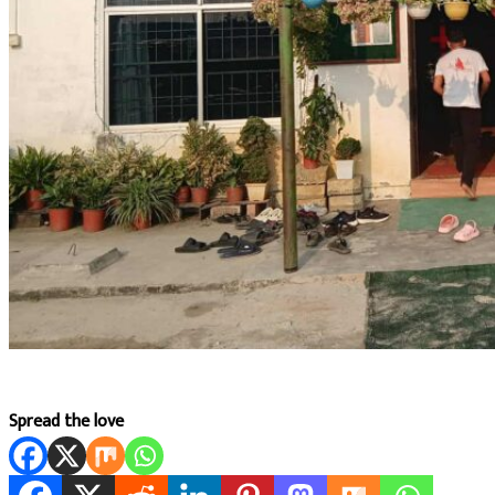
Spread the love