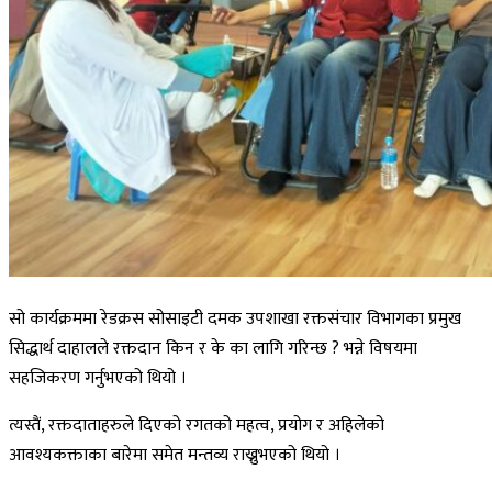
सो कार्यक्रममा रेडक्रस सोसाइटी दमक उपशाखा रक्तसंचार विभागका प्रमुख
सिद्धार्थ दाहालले रक्तदान किन र के का लागि गरिन्छ ? भन्ने विषयमा
सहजिकरण गर्नुभएको थियो ।
त्यस्तैं, रक्तदाताहरुले दिएको रगतको महत्व, प्रयोग र अहिलेको
आवश्यकक्ताका बारेमा समेत मन्तव्य राख्नुभएको थियो ।