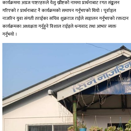
कार्यक्रममा अग्रज पाष्टरहरुले येशु ख्रीष्टको नाममा प्रार्थनाबाट रगत संङ्कलन
गरिएको र प्रार्थनाबाट नै कार्यक्रमको समापन गर्नुभएको थियो । पूर्वाञ्चल
नाजरिन युवा संगती तराईका सचिव शुक्रराज राईले सञ्चालन गर्नुभएको रक्तदान
कार्यक्रमका अध्यक्षता गर्नुहुने विशाल राईइले धन्यवाद तथा आभार व्यक्त
गर्नुभयो ।