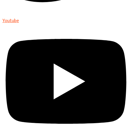
Youtube