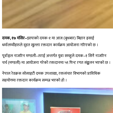
दमक, १७ मंसिर–
झापाको दमक-१ मा आज (बुधबार) बिहान इसाई
धर्मालम्वीहरुले वृहत खुल्ला रक्तदान कार्यक्रम आयोजना गरिएको छ ।
पूर्वाञ्चल नाजरिन मण्डली–तराई अन्तर्गत युवा समहुले दमक–१ सिनै नाजरिन
चर्च (मण्डली) मा आयोजना गरेको रक्तदानमा ५९ पिन्ट रगत संङ्कलन भएको छ ।
नेपाल रेडक्रस सोसाइटी दमक उपशाखा, रक्तसंचार विभागको प्राविधिक
सहयोगमा रक्तदान कार्यक्रम सम्पन्न भएको हो ।