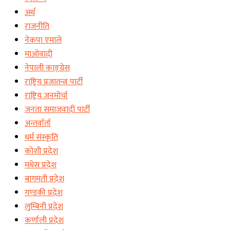
अर्थ
राजनीति
नेकपा एमाले
माओवादी
नेपाली काङ्ग्रेस
राष्ट्रिय प्रजातन्त्र पार्टी
राष्ट्रिय जनमोर्चा
जनता समाजवादी पार्टी
अन्तर्वार्ता
धर्म संस्कृति
कोशी प्रदेश
मधेस प्रदेश
बागमती प्रदेश
गण्डकी प्रदेश
लुम्बिनी प्रदेश
कर्णाली प्रदेश