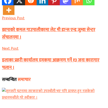
Previous Post
झापाको कमल गाउपालीकामा लेट मी डान्स एन्ड जुम्वा सेन्टर
सॅचालनमा ।
Next Post
इलाका प्रहरी कार्यालय दमकमा आक्रमण गर्ने १३ जना कारागार
चलान ।
सम्बन्धित
समाचार
समाचार