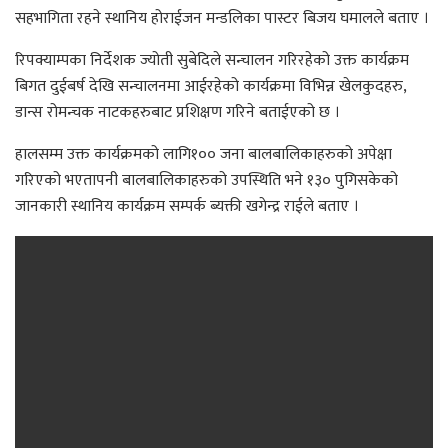
सहभागिता रहने स्थानिय होराईजन मन्डलिका पास्टर बिजय घमालले बताए ।
रिपक्याम्पका निर्देशक ज्योती सुबेदिले सन्चालन गरिरहेको उक्त कार्यक्रम
बिगत दुईबर्ष देखि सन्चालनमा आईरहेको कार्यक्रमा विभिन्न खेलकुदहरु,
डान्स रोमन्चक नाटकहरुबाट प्रशिक्षण गरिने बताईएको छ ।
हालसम्म उक्त कार्यक्रमको लागि१०० जना बालबालिकाहरुको अपेक्षा
गरिएको भएतापनी बालबालिकाहरुको उपस्थिति भने १३० पुगिसकेको
जानकारी स्थानिय कार्यक्रम सम्पर्क ब्यक्ती खगेन्द्र राईले बताए ।