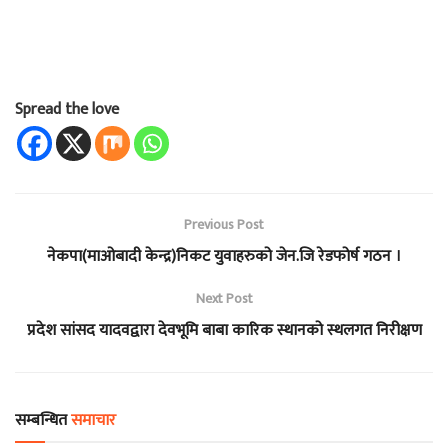
Spread the love
Previous Post
नेकपा(माओबादी केन्द्र)निकट युवाहरुको जेन.जि रेडफोर्ष गठन ।
Next Post
प्रदेश सांसद यादवद्वारा देवभूमि बाबा कारिक स्थानको स्थलगत निरीक्षण
सम्बन्धित
समाचार