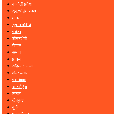
कर्णाली प्रदेश
सुदूरपश्चिम प्रदेश
मनोरन्जन
सूचना प्रबिधि
पर्यटन
जीवनशैली
रोचक
समाज
प्रवास
सहित्य र कला
शेयर बजार
पत्रपत्रिका
अन्तर्राष्ट्रिय
बिचार
खेलकुद
कृषि