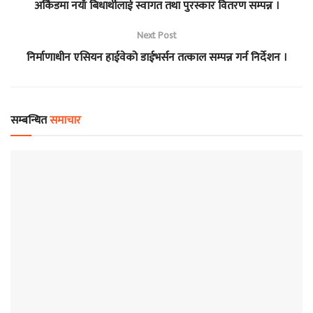
अर्किडमा नयाँ बिधार्थीलाई स्वागत तथा पुरस्कार वितरण सम्पन्न ।
Next Post
निर्माणाधीन एसियन हाईवेको डाईभर्सन तत्काल सम्पन्न गर्न निर्देशन ।
सम्बन्धित
समाचार