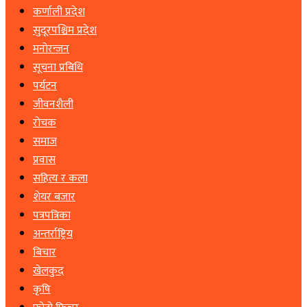
कर्णाली प्रदेश
सुदूरपश्चिम प्रदेश
मनोरन्जन
सूचना प्रबिधि
पर्यटन
जीवनशैली
रोचक
समाज
प्रवास
सहित्य र कला
शेयर बजार
पत्रपत्रिका
अन्तर्राष्ट्रिय
बिचार
खेलकुद
कृषि