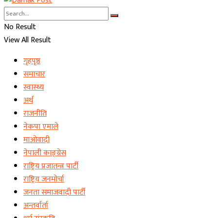
No Result
View All Result
गृहपृष्ठ
समाचार
स्वास्थ्य
अर्थ
राजनीति
नेकपा एमाले
माओवादी
नेपाली काङ्ग्रेस
राष्ट्रिय प्रजातन्त्र पार्टी
राष्ट्रिय जनमोर्चा
जनता समाजवादी पार्टी
अन्तर्वार्ता