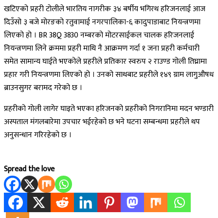
खटिएको प्रहरी टोलीले भारतिय नागरीक ३४ बर्षीय भगिरथ हरिजनलाई आज
दिउँसो ३ बजे मोरङको रतुवामाई नगरपालिका-६ कादुपाडाबाट नियन्त्रणमा
लिएको हो । BR 38Q 3830 नम्बरको मोटरसाईकल चालक हरिजनलाई
नियन्त्रणमा लिने क्रममा प्रहरी माथि नै आक्रमण गर्दा १ जना प्रहरी कर्मचारी
समेत सामान्य घाईते भएकोले प्रहरीले प्रतिकार स्वरुप २ राउण्ड गोली तिघ्रामा
प्रहार गरी नियन्त्रणमा लिएको हो । उनको साथबाट प्रहरीले १४९ ग्राम लागुऔषध
ब्राउनसुगर बरामद गरेको छ ।
प्रहरीको गोली लागेर घाइते भएका हरिजनको प्रहरीको निगरानिमा मदन भण्डारी
अस्पताल मंगलबारेमा उपचार भईरहेको छ भने घटना सम्बन्धमा प्रहरीले थप
अनुसन्धान गरिरहेको छ ।
Spread the love