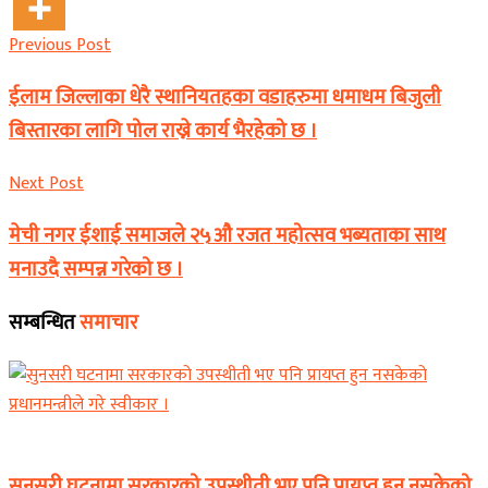
Previous Post
ईलाम जिल्लाका धेरै स्थानियतहका वडाहरुमा धमाधम बिजुली
बिस्तारका लागि पोल राख्ने कार्य भैरहेको छ ।
Next Post
मेची नगर ईशाई समाजले २५औ रजत महोत्सव भब्यताका साथ
मनाउदै सम्पन्न गरेको छ ।
सम्बन्धित
समाचार
समाचार
सुनसरी घटनामा सरकारको उपस्थीती भए पनि प्रायप्त हुन नसकेको