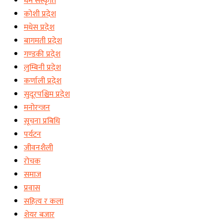
धर्म संस्कृति
कोशी प्रदेश
मधेस प्रदेश
बागमती प्रदेश
गण्डकी प्रदेश
लुम्बिनी प्रदेश
कर्णाली प्रदेश
सुदूरपश्चिम प्रदेश
मनोरन्जन
सूचना प्रबिधि
पर्यटन
जीवनशैली
रोचक
समाज
प्रवास
सहित्य र कला
शेयर बजार