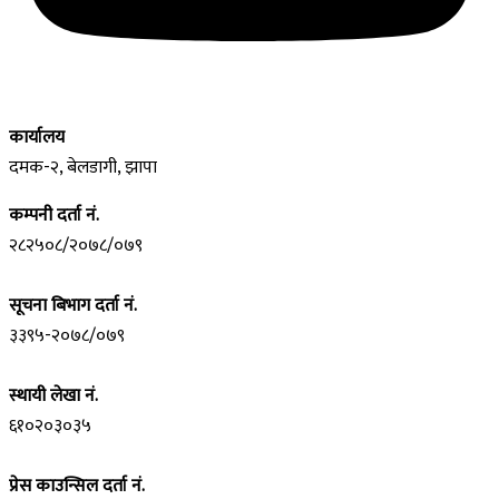
कार्यालय
दमक-२, बेलडागी, झापा
कम्पनी दर्ता नं.
२८२५०८/२०७८/०७९
सूचना बिभाग दर्ता नं.
३३९५-२०७८/०७९
स्थायी लेखा नं.
६१०२०३०३५
प्रेस काउन्सिल दर्ता नं.