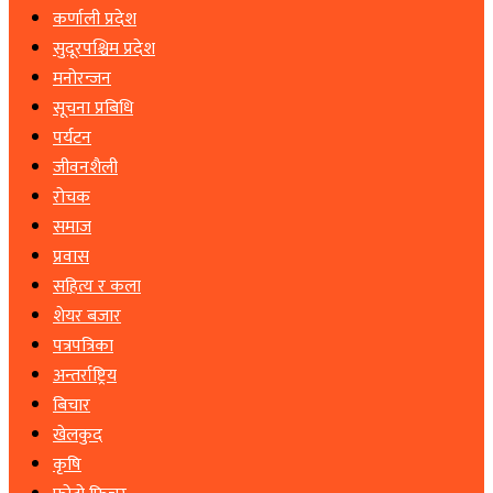
कर्णाली प्रदेश
सुदूरपश्चिम प्रदेश
मनोरन्जन
सूचना प्रबिधि
पर्यटन
जीवनशैली
रोचक
समाज
प्रवास
सहित्य र कला
शेयर बजार
पत्रपत्रिका
अन्तर्राष्ट्रिय
बिचार
खेलकुद
कृषि