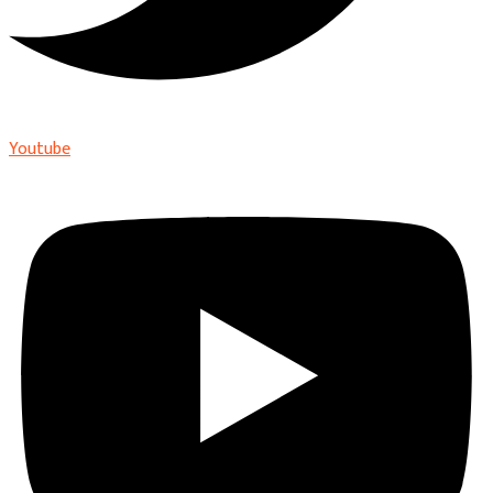
Youtube