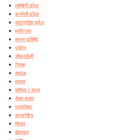
लुम्बिनी प्रदेश
कर्णाली प्रदेश
सुदूरपश्चिम प्रदेश
मनोरन्जन
सूचना प्रबिधि
पर्यटन
जीवनशैली
रोचक
समाज
प्रवास
सहित्य र कला
शेयर बजार
पत्रपत्रिका
अन्तर्राष्ट्रिय
बिचार
खेलकुद