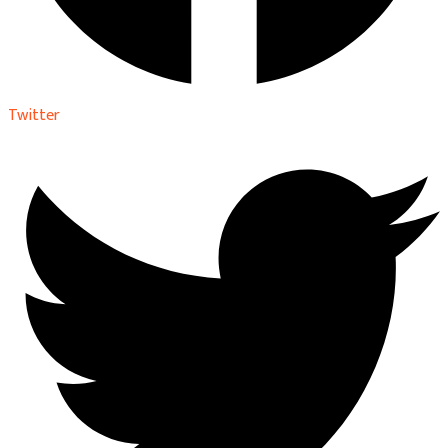
Twitter