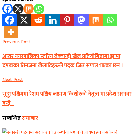
Previous Post
अन्तर नगरपालिका स्तरिय तेक्वान्दो खेल प्रतियोगितामा झापा
दमकका तिनजना खेलाडिहरुले पदक जित्न सफल भएका छन ।
Next Post
सुदुरपश्चिममा रेशम पक्षिय लक्ष्मण किशोरको नेतृत्व मा प्रदेश सरकार
बन्दै ।
सम्बन्धित
समाचार