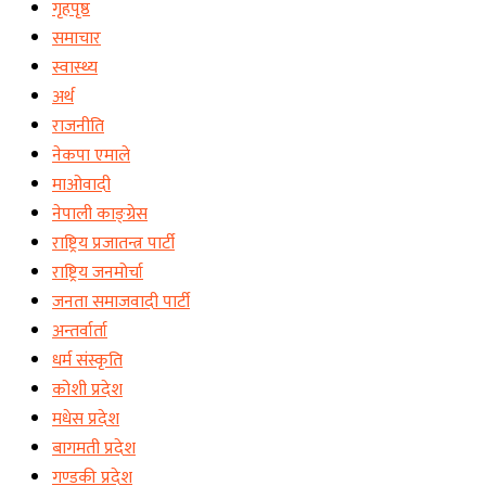
गृहपृष्ठ
समाचार
स्वास्थ्य
अर्थ
राजनीति
नेकपा एमाले
माओवादी
नेपाली काङ्ग्रेस
राष्ट्रिय प्रजातन्त्र पार्टी
राष्ट्रिय जनमोर्चा
जनता समाजवादी पार्टी
अन्तर्वार्ता
धर्म संस्कृति
कोशी प्रदेश
मधेस प्रदेश
बागमती प्रदेश
गण्डकी प्रदेश