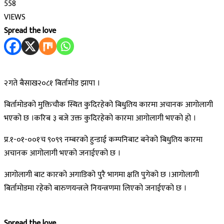
558
VIEWS
Spread the love
२गते बैसाख२०८१ बिर्तामोड झापा ।
बिर्तामोडको मुक्तिचौक स्थित कुदिरहेको बिधुतिय कारमा अचानक आगोलागी
भएको छ ।करिब ३ बजे उक्त कुदिरहेको कारमा आगोलागी भएको हो ।
प्र.१-०१-००१च ९०९९ नम्बरको हुन्डाई कम्पनिबाट बनेको बिधुतिय कारमा
अचानक आगोलागी भएको जनाईएको छ ।
आगोलागी बाट कारको अगाडिको पुरै भागमा क्षति पुगेको छ ।आगोलागी
बिर्तामोडमा रहेको बारुणयन्त्रले नियन्त्रणमा लिएको जनाईएको छ ।
Spread the love