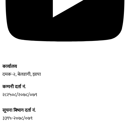
कार्यालय
दमक-२, बेलडागी, झापा
कम्पनी दर्ता नं.
२८२५०८/२०७८/०७९
सूचना बिभाग दर्ता नं.
३३९५-२०७८/०७९