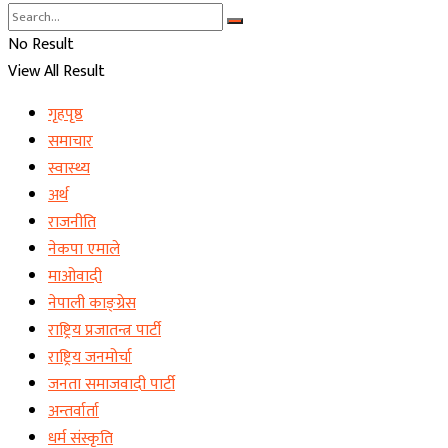
No Result
View All Result
गृहपृष्ठ
समाचार
स्वास्थ्य
अर्थ
राजनीति
नेकपा एमाले
माओवादी
नेपाली काङ्ग्रेस
राष्ट्रिय प्रजातन्त्र पार्टी
राष्ट्रिय जनमोर्चा
जनता समाजवादी पार्टी
अन्तर्वार्ता
धर्म संस्कृति