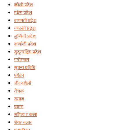
कोशी प्रदेश
मधेस प्रदेश
बागमती प्रदेश
गण्डकी प्रदेश
लुम्बिनी प्रदेश
कर्णाली प्रदेश
सुदूरपश्चिम प्रदेश
मनोरन्जन
सूचना प्रबिधि
पर्यटन
जीवनशैली
रोचक
समाज
प्रवास
सहित्य र कला
शेयर बजार