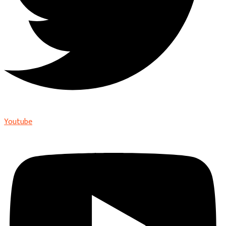
Youtube