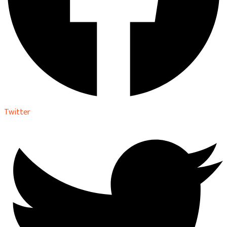
Twitter