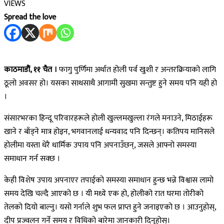
VIEWS
Spread the love
काठमाडौं, ११ चैत ।
फागु पुर्णिमा अर्थात होली पर्व खुशी र अन्तरक्रियाको लागि
ठूलो अवसर हो। यसका साथसाथै आगामी सुखमा सन्तुष्ट हुने समय पनि यही हो
।
संसारभरका हिन्दू परिवारहरूले होली खुल्लमखुल्ला रंगले मनाउने, मिठाईहरू
खाने र बाँड्ने मात्र होइन, भगवानलाई धन्यवाद पनि दिन्छन्। कतिपय मानिसले
होलीमा यस्ता धेरै धार्मिक उपाय पनि अपनाउँछन्, जसले आफ्नो समस्या
समाधान गर्न सक्छ ।
केही विशेष उपाय अपनाएर तपाईको समस्या समाधान हुन्छ भन्ने विश्वास लामो
समय देखि चल्दै आएको छ । यी मध्ये एक हो, होलीको रात घरमा तोरीको
तेलको दियो बाल्नु। यसो गर्नाले शुभ फल प्राप्त हुने जनाइएको छ । आउनुहोस्,
दीप प्रज्वलन गर्ने समय र विधिको बारेमा जानकारी दिनुहोस्।