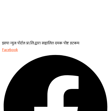
झापा न्युज पोर्टल प्रा.लि.द्वारा सञ्चालित दमक पोष्ट डटकम
Facebook