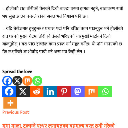
– होलीको रात तोरीको तेलको दियो बाल्दा घरमा झगडा नहुने, वातावरण राम्रो
भए सुख आउन कसले रोक्न सक्छ भन्ने विश्वास पनि छ ।
– यदि बेरोजगार हुनुहुन्छ र प्रयास गर्दा पनि उचित काम पाउनुहुन्न भने होलीको
रात घरको मुख्य गेटमा तोरीको तेलले भरिएको चारमुखी माटोको दियो
बाल्नुहोस् । यस पछि इच्छित काम प्राप्त गर्न मद्दत गर्नेछ। यो पनि भनिएको छ
कि लक्ष्मीको आशीर्वाद पायो भने असम्भव केही छैन ।
Spread the love
Previous Post
मुगा माला, टल्कने पत्थर लगायतका बहुमुल्य बस्तु ठगी गरेको