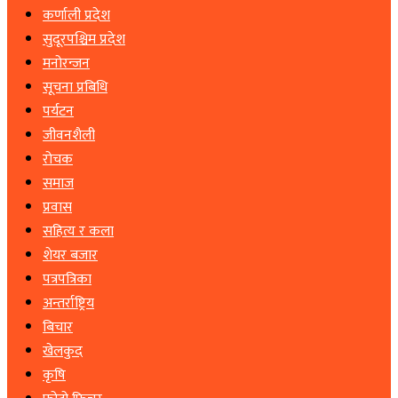
कर्णाली प्रदेश
सुदूरपश्चिम प्रदेश
मनोरन्जन
सूचना प्रबिधि
पर्यटन
जीवनशैली
रोचक
समाज
प्रवास
सहित्य र कला
शेयर बजार
पत्रपत्रिका
अन्तर्राष्ट्रिय
बिचार
खेलकुद
कृषि