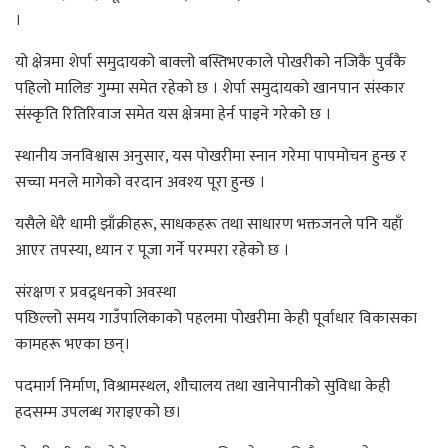
।
यो क्षेत्रमा शेर्पा समुदायको बाक्लो बस्तिभएकाले पोखरीको नजिकै पुर्वकै
पहिलो मालिङ गुम्मा समेत रहेको छ । शेर्पा समुदायको खानपान संस्कार
संस्कृति रितिरिवाज समेत यस क्षेत्रमा हेर्न पाइने गरेको छ ।
स्थानीय जनविश्वास अनुसार, यस पोखरीमा स्नान गरेमा पापमोचन हुन्छ र
सच्चा मनले मागेको वरदान अवश्य पूरा हुन्छ ।
यसैले धेरै धामी झाँक्रीहरू, साधकहरू तथा साधारण भक्तजनले पनि यहाँ
आएर तपस्या, ध्यान र पूजा गर्ने परम्परा रहेको छ ।
संरक्षण र प्रवद्र्धनको अवस्था
पछिल्लो समय गाउँपालिकाको पहलमा पोखरीमा केही पूर्वाधार विकासका
कामहरू भएका छन्।
पदमार्ग निर्माण, विश्रामस्थल, शौचालय तथा खानेपानीको सुविधा केही
हदसम्म उपलब्ध गराइएको छ।