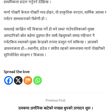
प्राथमिकता प्रदान गर्नुपर्ने देखिन्छ ।
मार्गा पोखरी केवल पोखरी मात्र होइन, यो प्राकृतिक वरदान, धार्मिक आस्था र
पर्यटन सम्भावनाको त्रिवेणी हो ।
यसलाई संरक्षित गर्दै विकास गर्ने हो भने छथर गाउँपालिकाको मुख्य
आम्दानिको श्रोत बन्नेमा दुइमत छैन साथै तेह्रथुमको समग्र पहिचान नै
पर्यटकिय स्थलको मुख्य केन्द्रको रुपमा प्रस्तुत गर्न सकिन्छ । आजको
आवश्यकता हो—स्थानीय, प्रदेश र संघीय तहको समन्वयमा मार्गा पोखरीको
सुनियोजित संरक्षण र विकास ।
Spread the love
Previous Post
दमकमा अर्गानिक बाटेको मच्छड धुपको उत्पादन शुरु ।