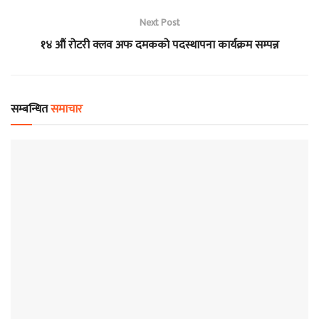
Next Post
१४ औं रोटरी क्लव अफ दमकको पदस्थापना कार्यक्रम सम्पन्न
सम्बन्धित
समाचार