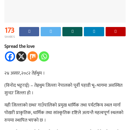
173
SHARES
Spread the love
२४ असार,२०८२ तेर्हथुम ।
(विनोद भट्टराई) – तेह्रथुम जिल्ला नेपालको पूर्वी पहाडी भू–भागमा अवस्थित
सुन्दर जिल्ला हो ।
यही जिल्लाको छथर गाउँपालिको प्रमुख धार्मिक तथा पर्यटकिय स्थल मार्गा
पोखरी प्राकृतिक, धार्मिक तथा सांस्कृतिक दृष्टिले अत्यन्तै महत्वपूर्ण स्थलको
रुपमा स्थापित भएको छ ।