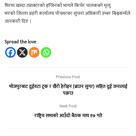
भिरमा खस्दा ट्याक्टरको इन्जिनको भागले किचेर चालकको मृत्यु
भएको जिल्ला प्रहरी कार्यालय पाँचथरका सुचना अधिकारी डम्बर बिश्वकर्माले
जानकारी दिए ।
Spread the love
Previous Post
भोजपुरबाट दुईवटा ट्रक र खैरो हेरोइन (ब्राउन सुगर) सहित दुई जनालाई
पक्राउ
Next Post
राष्ट्रिय सभाको आउँदो बैठक माघ १७ गते