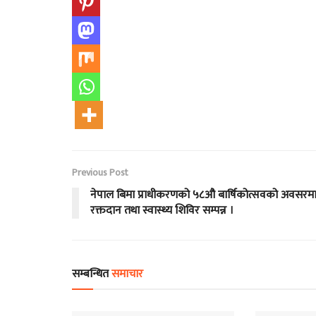
Previous Post
नेपाल बिमा प्राधीकरणको ५८औ बार्षिकोत्सवको अवसरम
रक्तदान तथा स्वास्थ्य शिविर सम्पन्न ।
सम्बन्धित
समाचार