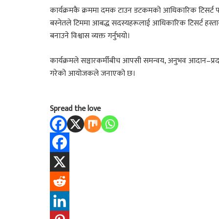
कार्यक्रमकै क्रममा दमक टाउन डटकमको आधिकारिक टिसर्ट पनि सा
बस्नेतले टिममा आबद्ध सदस्यहरूलाई आधिकारिक टिसर्ट हस्तान
बनाउने विश्वास व्यक्त गर्नुभयो।
कार्यक्रमले सञ्चारकर्मीबीच आपसी समन्वय, अनुभव आदान–प्र
गरेको आयोजकले जनाएको छ।
Spread the love