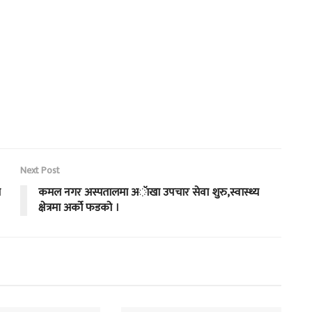
Next Post
ा
कमल नगर अस्पतालमा अॅाखा उपचार सेवा शुरु,स्वास्थ्य
क्षेत्रमा अर्को फडको ।