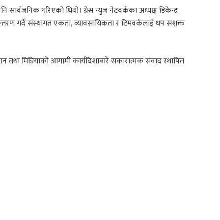
र्वजनिक गरिएको थियो। ग्रेस न्युज नेटवर्कका अध्यक्ष डिकेन्द्र
्तरण गर्दै संस्थागत एकता, व्यावसायिकता र टिमवर्कलाई थप सशक्त
दान तथा मिडियाको आगामी कार्यदिशाबारे सकारात्मक संवाद स्थापित