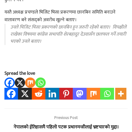
यस्तै अध्यक्ष प्रचण्डले भिजिट भिसा प्रकरणमा छानबिन समिति बनाउने
वातावरण बने संसद्को अवरोध खुल्ने बताए।
उनले भिजिट भिसा प्रकरणको छानबिन हुन जरुरी रहेको बताए। विपक्षीले
राखेका विषयमा कांग्रेस सभापति शेरबहादुर देउवासँग छलफल गर्ने तयारी
भएको उनले बताए।
Spread the love
Previous Post
नेपालको ईतिहासमै पहिलो पटक प्रधानमन्त्रीलाई भ्रष्टचारको मुद्दा।