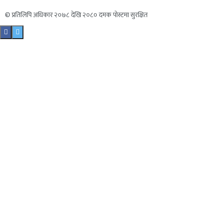
© प्रतिलिपि अधिकार २०७८ देखि २०८० दमक पोस्टमा सुरक्षित