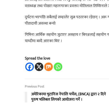
वडाध्यक्ष तथा पोखरा महानगरका प्रवक्ता मोतिलाल तिम्सिनाले
दुर्घटना भएपछि सबैलाई सम्हालेर सुत्न पठाएका रहेछन् । अरू
पीडादायी अवस्था बन्यो
गिभिना आर्थिक सहयोग जुटाएर असहाय र बिपन्नलाई सहयोग ग
याम्दीमा बस्दै आएका थिए ।
Spread the love
Previous Post
अमेरिकामा भुटानिज नेपालि चर्चेस, (BNCA) द्वारा २ दिने
पुरुष भलिबल लिगको आयोजना गर्ने ।