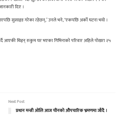
 जानकारी दिए ।
 गएपछि सुसाइड गरेका रहेछन्,’ उनले भने, ‘एकपछि अर्को घटना भयो ।
र्दै आएकी थिइन् रुकुम घर भएका गिभिनाको परिवार अहिले पोखरा २५
Next Post
प्रधान मन्त्री ओलि आज चीनको औपचारिक भ्रमणमा जाँदै ।