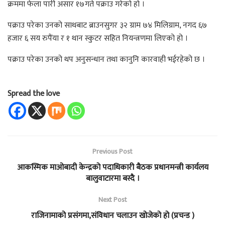
क्रममा फेला पारी असार १७गते पक्राउ गरेको हो ।
पक्राउ परेका उनको साथबाट ब्राउनसुगर ३२ ग्राम ७४ मिलिग्राम, नगद ६७
हजार ६ सय रुपैंया र १ थान स्कुटर सहित नियन्त्रणमा लिएको हो ।
पक्राउ परेका उनको थप अनुसन्धान तथा कानुनि कारवाही भईरहेको छ ।
Spread the love
Previous Post
आकस्मिक माओबादी केन्द्रको पदाधिकारी बैठक प्रधानमन्त्री कार्यलय
बालुवाटारमा बस्दै ।
Next Post
राजिनामाको प्रसंगमा,संविधान चलाउन खोजेको हो (प्रचन्ड )