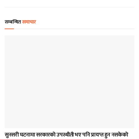
सम्बन्धित
समाचार
समाचार
सुनसरी घटनामा सरकारको उपस्थीती भए पनि प्रायप्त हुन नसकेको