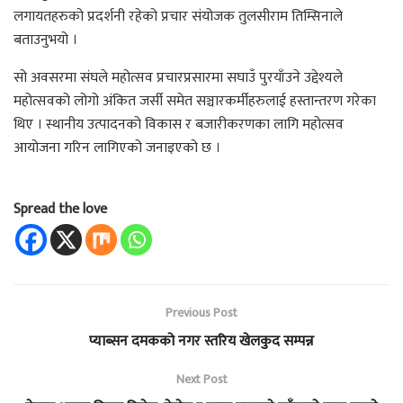
लगायतहरुको प्रदर्शनी रहेको प्रचार संयोजक तुलसीराम तिम्सिनाले
बताउनुभयो ।
सो अवसरमा संघले महोत्सव प्रचारप्रसारमा सघाउँ पुरयाँउने उद्देश्यले
महोत्सवको लोगो अंकित जर्सी समेत सञ्चारकर्मीहरुलाई हस्तान्तरण गरेका
थिए । स्थानीय उत्पादनको विकास र बजारीकरणका लागि महोत्सव
आयोजना गरिन लागिएको जनाइएको छ ।
Spread the love
Previous Post
प्याब्सन दमकको नगर स्तरिय खेलकुद सम्पन्न
Next Post