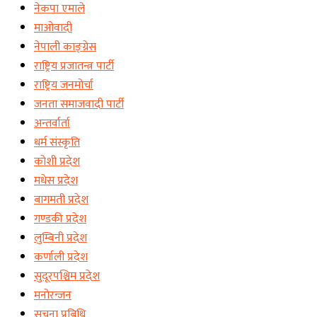
नेकपा एमाले
माओवादी
नेपाली काङ्ग्रेस
राष्ट्रिय प्रजातन्त्र पार्टी
राष्ट्रिय जनमोर्चा
जनता समाजवादी पार्टी
अन्तर्वार्ता
धर्म संस्कृति
कोशी प्रदेश
मधेस प्रदेश
बागमती प्रदेश
गण्डकी प्रदेश
लुम्बिनी प्रदेश
कर्णाली प्रदेश
सुदूरपश्चिम प्रदेश
मनोरन्जन
सूचना प्रबिधि