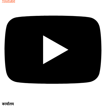
Youtube
कार्यालय