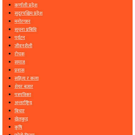
कर्णाली प्रदेश
सुदूरपश्चिम प्रदेश
मनोरन्जन
सूचना प्रबिधि
पर्यटन
जीवनशैली
रोचक
समाज
प्रवास
सहित्य र कला
शेयर बजार
पत्रपत्रिका
अन्तर्राष्ट्रिय
बिचार
खेलकुद
कृषि