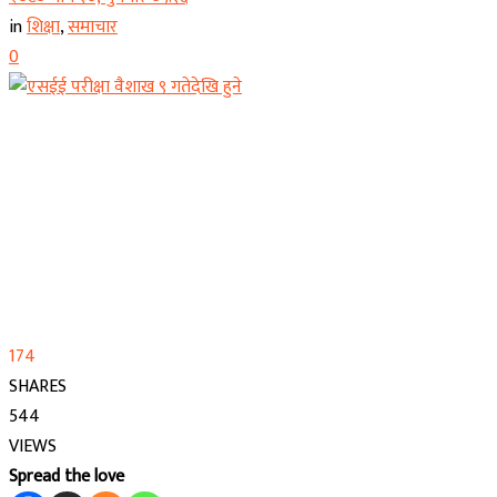
in
शिक्षा
,
समाचार
0
174
SHARES
544
VIEWS
Spread the love