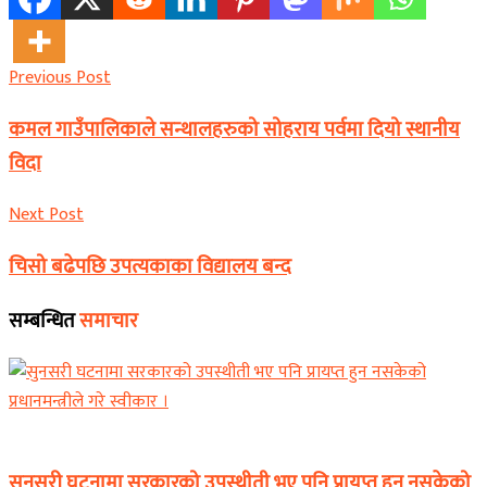
Previous Post
कमल गाउँपालिकाले सन्थालहरुको सोहराय पर्वमा दियो स्थानीय
विदा
Next Post
चिसो बढेपछि उपत्यकाका विद्यालय बन्द
सम्बन्धित
समाचार
समाचार
सुनसरी घटनामा सरकारको उपस्थीती भए पनि प्रायप्त हुन नसकेको