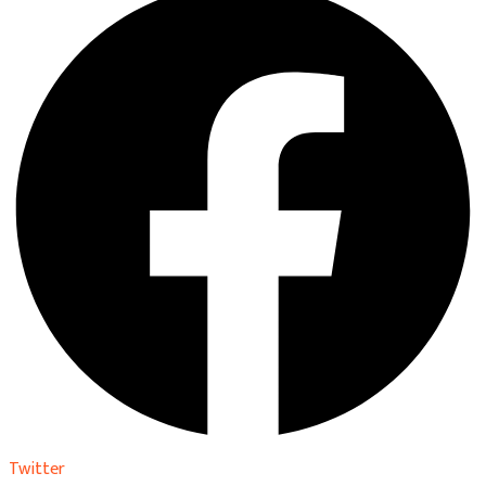
Twitter