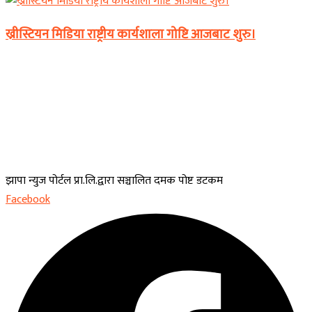
ख्रीस्टियन मिडिया राष्ट्रीय कार्यशाला गोष्टि आजबाट शुरु।
झापा न्युज पोर्टल प्रा.लि.द्वारा सञ्चालित दमक पोष्ट डटकम
Facebook