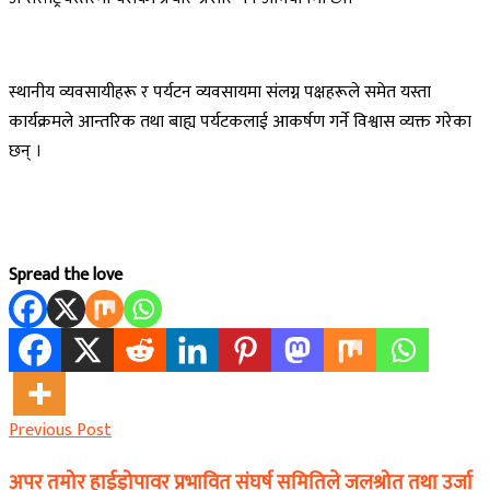
स्थानीय व्यवसायीहरू र पर्यटन व्यवसायमा संलग्न पक्षहरूले समेत यस्ता
कार्यक्रमले आन्तरिक तथा बाह्य पर्यटकलाई आकर्षण गर्ने विश्वास व्यक्त गरेका
छन् ।
Spread the love
Previous Post
अपर तमोर हाईड्रोपावर प्रभावित संघर्ष समितिले जलश्रोत तथा उर्जा