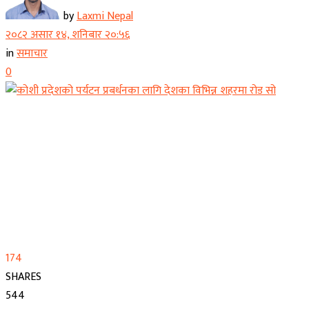
by
Laxmi Nepal
२०८२ असार १४, शनिबार २०:५६
in
समाचार
0
174
SHARES
544