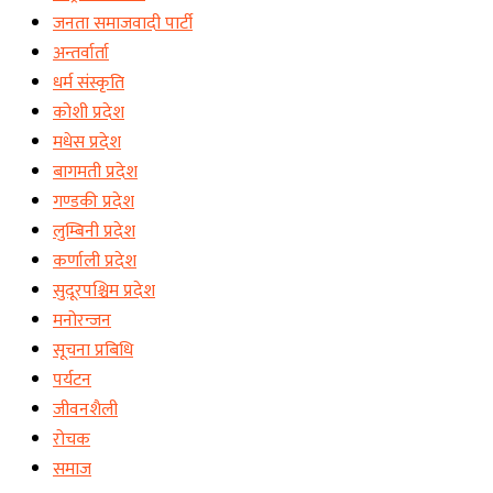
जनता समाजवादी पार्टी
अन्तर्वार्ता
धर्म संस्कृति
कोशी प्रदेश
मधेस प्रदेश
बागमती प्रदेश
गण्डकी प्रदेश
लुम्बिनी प्रदेश
कर्णाली प्रदेश
सुदूरपश्चिम प्रदेश
मनोरन्जन
सूचना प्रबिधि
पर्यटन
जीवनशैली
रोचक
समाज