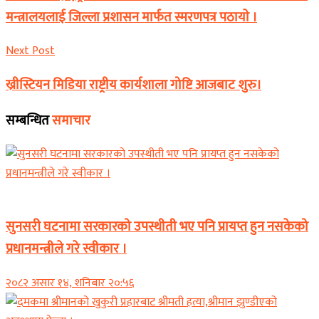
मन्त्रालयलाई जिल्ला प्रशासन मार्फत स्मरणपत्र पठायाे ।
Next Post
ख्रीस्टियन मिडिया राष्ट्रीय कार्यशाला गोष्टि आजबाट शुरु।
सम्बन्धित
समाचार
समाचार
सुनसरी घटनामा सरकारको उपस्थीती भए पनि प्रायप्त हुन नसकेको
प्रधानमन्त्रीले गरे स्वीकार ।
२०८२ असार १४, शनिबार २०:५६