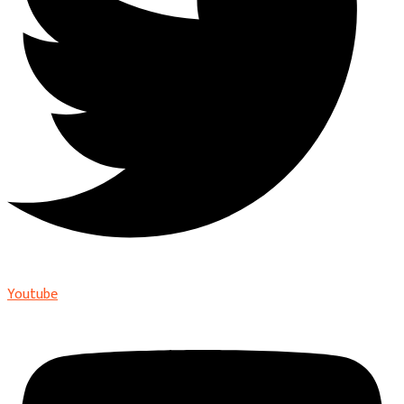
Youtube