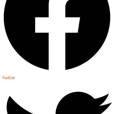
Twitter