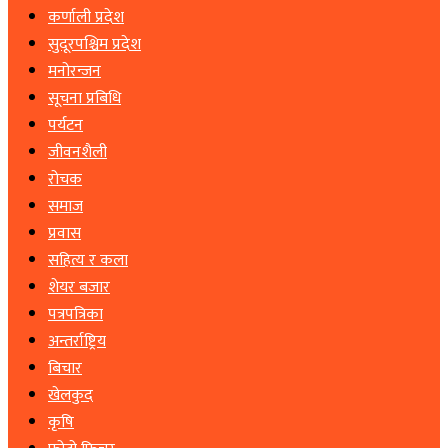
कर्णाली प्रदेश
सुदूरपश्चिम प्रदेश
मनोरन्जन
सूचना प्रबिधि
पर्यटन
जीवनशैली
रोचक
समाज
प्रवास
सहित्य र कला
शेयर बजार
पत्रपत्रिका
अन्तर्राष्ट्रिय
बिचार
खेलकुद
कृषि