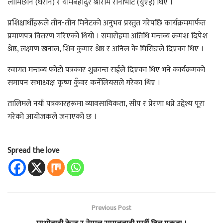
लामिछाने (धरान) र यामबहादुर श्रीराम रानाभाट (युएई) थिए ।
प्रशिक्षार्थीहरूले तीन-तीन मिनेटको अनुभव प्रस्तुत गरेपछि कार्यक्रममार्फत
प्रमाणपत्र वितरण गरिएको थियो । समारोहमा अतिथि मन्तव्य क्रमशः दिपेश
श्रेष्ठ, लक्ष्मण खनाल, शिव कुमार श्रेष्ठ र अनिल के घिसिङले दिएका थिए ।
स्वागत मन्तव्य फोटो पत्रकार शुक्रान्त राईले दिएका थिए भने कार्यक्रमको
समापन सभाध्यक्ष कृष्ण कुँवर कर्नेलियसले गरेका थिए ।
तालिमले नयाँ पत्रकारहरूमा व्यावसायिकता, सीप र प्रेरणा थप्ने उद्देश्य पूरा
गरेको आयोजकले जनाएको छ ।
Spread the love
Previous Post