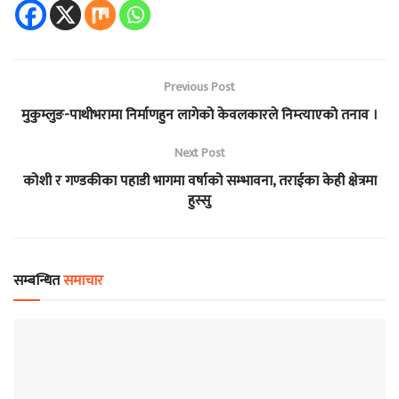
Previous Post
मुकुम्लुङ-पाथीभरामा निर्माणहुन लागेको केवलकारले निम्त्याएको तनाव ।
Next Post
कोशी र गण्डकीका पहाडी भागमा वर्षाको सम्भावना, तराईका केही क्षेत्रमा
हुस्सु
सम्बन्धित
समाचार