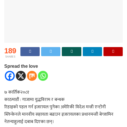
189
SHARES
Spread the love
७ कार्तिक२०८१
काठमाडौं : गाजामा युद्धविराम र बन्धक
रिहाइको पहल गर्न इजरायल पुगेका अमेरिकी विदेश मन्त्री एन्टोनी
ब्लिन्केनले मानवीय सहायता बढाउन इजरायलका प्रधानमन्त्री बेन्जामिन
नेतन्याहुलाई दबाब दिएका छन्।