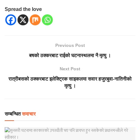
Spread the love
Previous Post
बषको ठक्करबाट राईको घटनास्थलमा नै मृत्यु ।
Next Post
रात्रीबसको ठक्करबाट इलेक्ट्रिक साइकलमा सवार हजुरबुवा-नातिनीको
मृत्यु ।
सम्बन्धित
समाचार