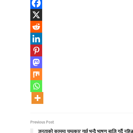
Previous Post
जनताको काममा चमत्कार गर्छु भन्दै भाषण बाजि गर्दै नहिन्