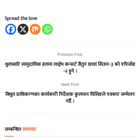
Spread the love
Previous Post
धुलाबारि सामुदायिक हलमा लाईभ कन्सर्ट जैतुन छायां सिजन-३ को एपिसोड
-२ हुने ।
Next Post
बिधुत प्राधिकरणका कार्यकारी निर्देशक कुलमान घिसिङले पत्रकार सम्मेलन
गर्दै ।
सम्बन्धित
समाचार