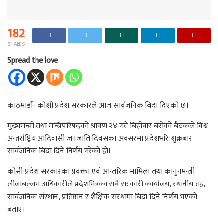
182
SHARES
Spread the love
काठमाडौं- कोशी प्रदेश सरकारले आज सार्वजनिक बिदा दिएको छ।
मुख्यमन्त्री तथा मन्त्रिपरिषद्‌को श्रावण २४ गते बिहीबार बसेको बैठकले विश्व
अन्तर्राष्ट्रिय आदिवासी जनजाति दिवसका अवसरमा प्रदेशभरि शुक्रबार
सार्वजनिक बिदा दिने निर्णय गरेको हो।
कोसी प्रदेश सरकारका प्रवक्ता एवं आन्तरिक मामिला तथा कानुनमन्त्री
लीलाबल्लभ अधिकारीले प्रदेशभित्रका सबै सरकारी कार्यालय, स्थानीय तह,
सार्वजनिक संस्थान, प्रतिष्ठान र शैक्षिक संस्थामा बिदा दिने निर्णय भएको
बताए।