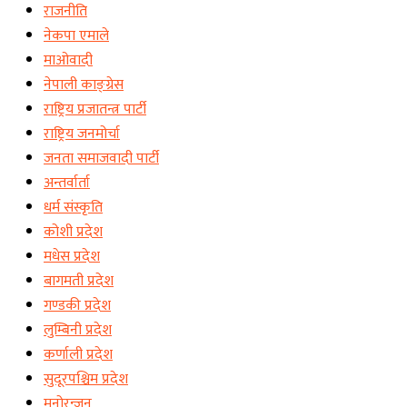
राजनीति
नेकपा एमाले
माओवादी
नेपाली काङ्ग्रेस
राष्ट्रिय प्रजातन्त्र पार्टी
राष्ट्रिय जनमोर्चा
जनता समाजवादी पार्टी
अन्तर्वार्ता
धर्म संस्कृति
कोशी प्रदेश
मधेस प्रदेश
बागमती प्रदेश
गण्डकी प्रदेश
लुम्बिनी प्रदेश
कर्णाली प्रदेश
सुदूरपश्चिम प्रदेश
मनोरन्जन