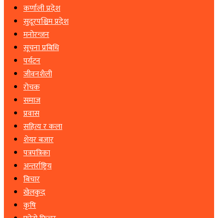
कर्णाली प्रदेश
सुदूरपश्चिम प्रदेश
मनोरन्जन
सूचना प्रबिधि
पर्यटन
जीवनशैली
रोचक
समाज
प्रवास
सहित्य र कला
शेयर बजार
पत्रपत्रिका
अन्तर्राष्ट्रिय
बिचार
खेलकुद
कृषि