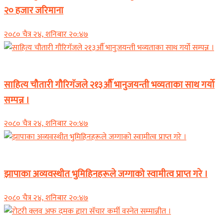
२० हजार जरिमाना
२०८० चैत्र २४, शनिबार २०:४७
समाचार
साहित्य चौतारी गौरिगॅजले २१३औॅ भानुजयन्ती भव्यताका साथ गर्यो
सम्पन्न ।
२०८० चैत्र २४, शनिबार २०:४७
समाचार
झापाका अव्यवस्थीत भुमिहिनहरूले जग्गाको स्वामीत्व प्राप्त गरे ।
२०८० चैत्र २४, शनिबार २०:४७