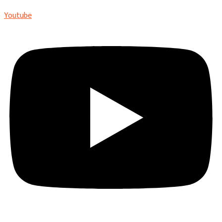
Youtube