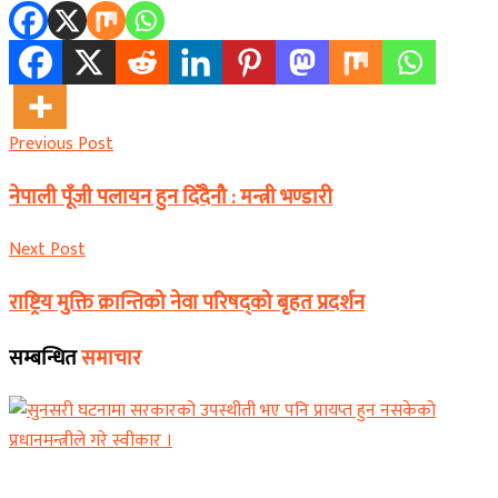
Previous Post
नेपाली पूँजी पलायन हुन दिँदैनौ : मन्त्री भण्डारी
Next Post
राष्ट्रिय मुक्ति क्रान्तिको नेवा परिषद्को बृहत प्रदर्शन
सम्बन्धित
समाचार
समाचार