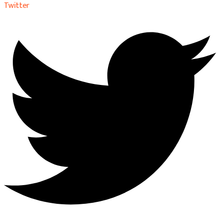
Twitter