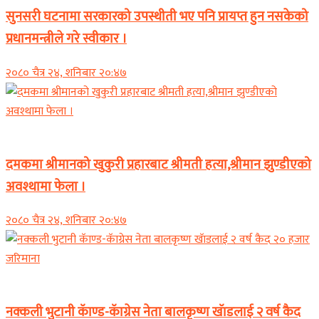
सुनसरी घटनामा सरकारको उपस्थीती भए पनि प्रायप्त हुन नसकेको
प्रधानमन्त्रीले गरे स्वीकार ।
२०८० चैत्र २४, शनिबार २०:४७
समाचार
दमकमा श्रीमानको खुकुरी प्रहारबाट श्रीमती हत्या,श्रीमान झुण्डीएको
अवश्थामा फेला ।
२०८० चैत्र २४, शनिबार २०:४७
समाचार
नक्कली भुटानी कॅाण्ड-कॅाग्रेस नेता बालकृष्ण खॅाडलाई २ वर्ष कैद