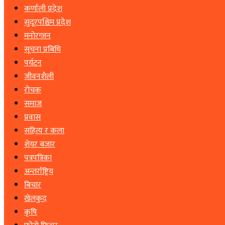
कर्णाली प्रदेश
सुदूरपश्चिम प्रदेश
मनोरन्जन
सूचना प्रबिधि
पर्यटन
जीवनशैली
रोचक
समाज
प्रवास
सहित्य र कला
शेयर बजार
पत्रपत्रिका
अन्तर्राष्ट्रिय
बिचार
खेलकुद
कृषि