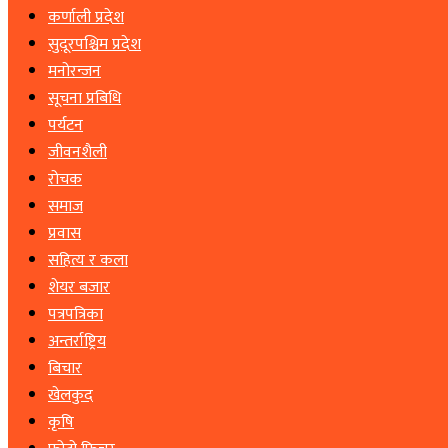
कर्णाली प्रदेश
सुदूरपश्चिम प्रदेश
मनोरन्जन
सूचना प्रबिधि
पर्यटन
जीवनशैली
रोचक
समाज
प्रवास
सहित्य र कला
शेयर बजार
पत्रपत्रिका
अन्तर्राष्ट्रिय
बिचार
खेलकुद
कृषि