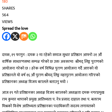
180
SHARES
564
VIEWS
Spread the love
दमक, १९ फागुन : दमक २ मा रहेको समाज सुधार प्रतिष्ठान आफ्नो २१ औं
वार्षिक साधारणसभा सम्पन्न गरेको छ उक्त अवसरमा श्रीमद् लिङ्ग पुराणको
आयोजना गरेको छ । हरेक वर्ष विभिन्न पुराण आयोजना गर्दै आएको यो
प्रतिष्ठानले यो वर्ष १६ औं पुराण श्रीमद् लिङ्ग महापुराण आयोजना गरिएको
प्रतिष्ठानका अध्यक्ष विजय बरालले बताउनु भयो ।
आज १९ गते प्रतिष्ठानका अध्यक्ष विजय बरालको अध्यक्षता दमक नगरप्रमुख
राम कुमार थापाको प्रमुख आतिथ्यता प. नेत्र प्रसाद दाहाल तथा प. बलराम
मिश्रको विशेष आतिथ्यता प्रतिष्ठानका पदाधिकारी सदस्य लगायतको