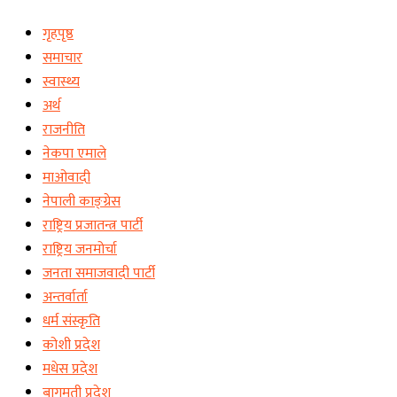
गृहपृष्ठ
समाचार
स्वास्थ्य
अर्थ
राजनीति
नेकपा एमाले
माओवादी
नेपाली काङ्ग्रेस
राष्ट्रिय प्रजातन्त्र पार्टी
राष्ट्रिय जनमोर्चा
जनता समाजवादी पार्टी
अन्तर्वार्ता
धर्म संस्कृति
कोशी प्रदेश
मधेस प्रदेश
बागमती प्रदेश