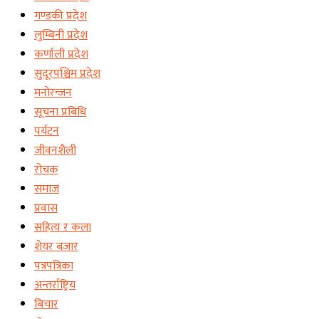
गण्डकी प्रदेश
लुम्बिनी प्रदेश
कर्णाली प्रदेश
सुदूरपश्चिम प्रदेश
मनोरन्जन
सूचना प्रबिधि
पर्यटन
जीवनशैली
रोचक
समाज
प्रवास
सहित्य र कला
शेयर बजार
पत्रपत्रिका
अन्तर्राष्ट्रिय
बिचार