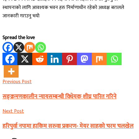
स्थापनाको लागि आवश्यक भवन हरु निर्माणाधीन रहेको अध्यक्ष बरालले
जानकारी गराउनु भयो
Spread the love
Previous Post
सङ्क्रमणकालीन न्यायसम्बन्धी विधेयक शीघ्र पारित गरिने
Next Post
हरिपुर्वा नपामा हाकिम सरुवा प्रकरण- मेयर साहको चरम चलखेल