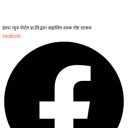
झापा न्युज पोर्टल प्रा.लि.द्वारा सञ्चालित दमक पोष्ट डटकम
Facebook