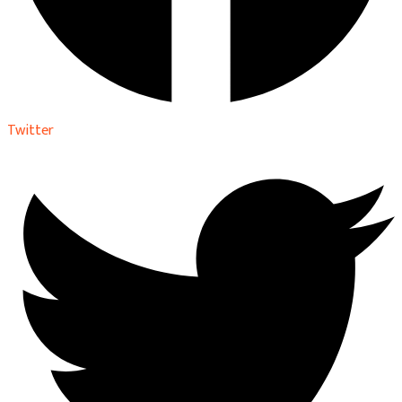
Twitter