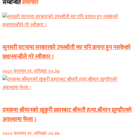
सम्बन्धित
समाचार
समाचार
सुनसरी घटनामा सरकारको उपस्थीती भए पनि प्रायप्त हुन नसकेको
प्रधानमन्त्रीले गरे स्वीकार ।
२०८० फाल्गुन १९, शनिबार २०:३७
समाचार
दमकमा श्रीमानको खुकुरी प्रहारबाट श्रीमती हत्या,श्रीमान झुण्डीएको
अवश्थामा फेला ।
२०८० फाल्गुन १९, शनिबार २०:३७