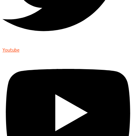
Youtube