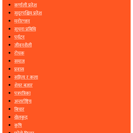
कर्णाली प्रदेश
सुदूरपश्चिम प्रदेश
मनोरन्जन
सूचना प्रबिधि
पर्यटन
जीवनशैली
रोचक
समाज
प्रवास
सहित्य र कला
शेयर बजार
पत्रपत्रिका
अन्तर्राष्ट्रिय
बिचार
खेलकुद
कृषि