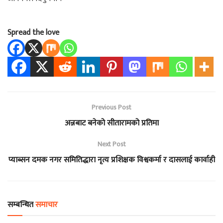
Spread the love
Previous Post
अन्नबाट बनेको सीतारामको प्रतिमा
Next Post
प्याब्सन दमक नगर समितिद्धारा नृत्य प्रशिक्षक विश्वकर्मा र दासलाई कार्वाही
सम्बन्धित
समाचार