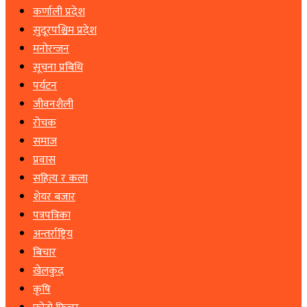
कर्णाली प्रदेश
सुदूरपश्चिम प्रदेश
मनोरन्जन
सूचना प्रबिधि
पर्यटन
जीवनशैली
रोचक
समाज
प्रवास
सहित्य र कला
शेयर बजार
पत्रपत्रिका
अन्तर्राष्ट्रिय
बिचार
खेलकुद
कृषि