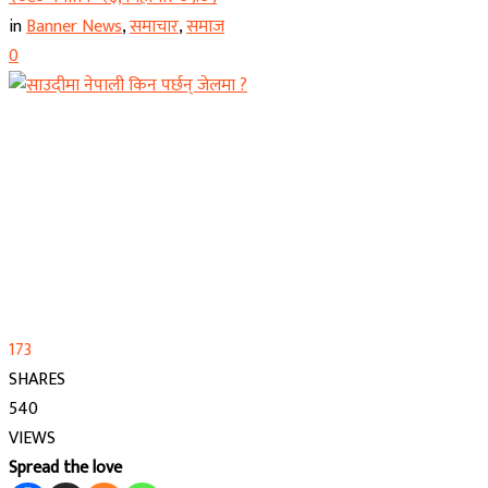
in
Banner News
,
समाचार
,
समाज
0
173
SHARES
540
VIEWS
Spread the love