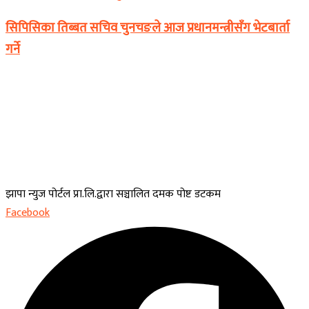
सिपिसिका तिब्बत सचिव चुनचङले आज प्रधानमन्त्रीसँग भेटबार्ता
गर्ने
झापा न्युज पोर्टल प्रा.लि.द्वारा सञ्चालित दमक पोष्ट डटकम
Facebook