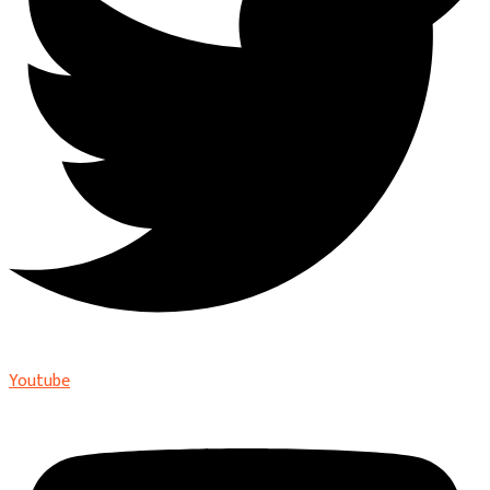
Youtube