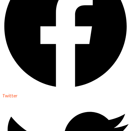
Twitter