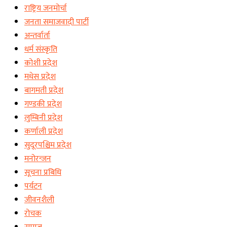
राष्ट्रिय जनमोर्चा
जनता समाजवादी पार्टी
अन्तर्वार्ता
धर्म संस्कृति
कोशी प्रदेश
मधेस प्रदेश
बागमती प्रदेश
गण्डकी प्रदेश
लुम्बिनी प्रदेश
कर्णाली प्रदेश
सुदूरपश्चिम प्रदेश
मनोरन्जन
सूचना प्रबिधि
पर्यटन
जीवनशैली
रोचक