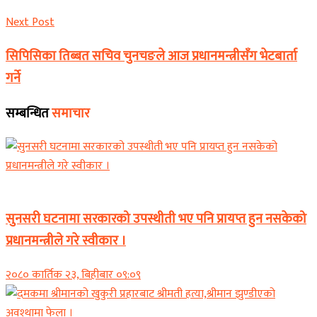
Next Post
सिपिसिका तिब्बत सचिव चुनचङले आज प्रधानमन्त्रीसँग भेटबार्ता
गर्ने
सम्बन्धित
समाचार
समाचार
सुनसरी घटनामा सरकारको उपस्थीती भए पनि प्रायप्त हुन नसकेको
प्रधानमन्त्रीले गरे स्वीकार ।
२०८० कार्तिक २३, बिहीबार ०९:०९