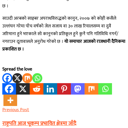
छ ।
साउदी अरबको साइबर अपराधविरुद्धको कानुन, २००७ को कोही कसैले
उल्लंघन गरेमा पाँच वर्षको जेल सजाय वा ३० लाख रियालसम्म वा दुवै
जरिमाना हुने भएकाले सो कानुनको प्रतिकूल हुने कुनै पनि गतिविधि नगर्न/
नगराउन दूतावासले अनुरोध गरेको छ ।
यो समाचार आजको राजधानी दैनिकमा
प्रकाशित छ ।
Spread the love
Previous Post
राष्ट्रपति आज भूकम्प प्रभावित क्षेत्रमा जाँदै