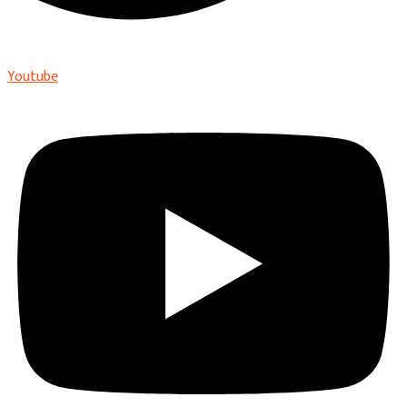
Youtube