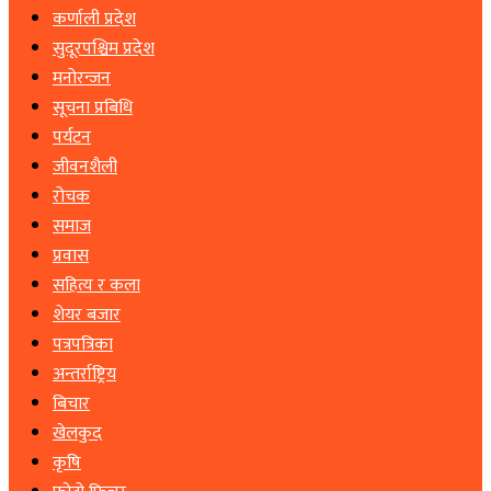
कर्णाली प्रदेश
सुदूरपश्चिम प्रदेश
मनोरन्जन
सूचना प्रबिधि
पर्यटन
जीवनशैली
रोचक
समाज
प्रवास
सहित्य र कला
शेयर बजार
पत्रपत्रिका
अन्तर्राष्ट्रिय
बिचार
खेलकुद
कृषि