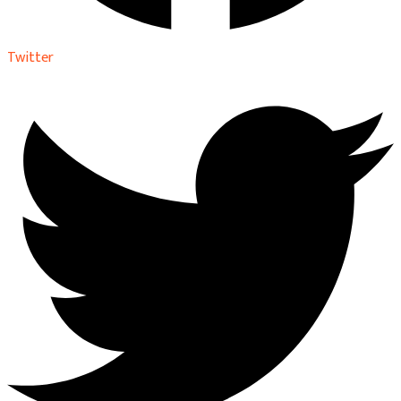
Twitter