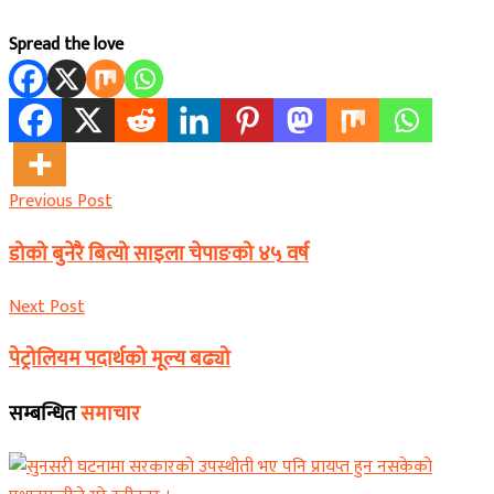
Spread the love
Previous Post
डोको बुनेरै बित्यो साइला चेपाङको ४५ वर्ष
Next Post
पेट्रोलियम पदार्थको मूल्य बढ्यो
सम्बन्धित
समाचार