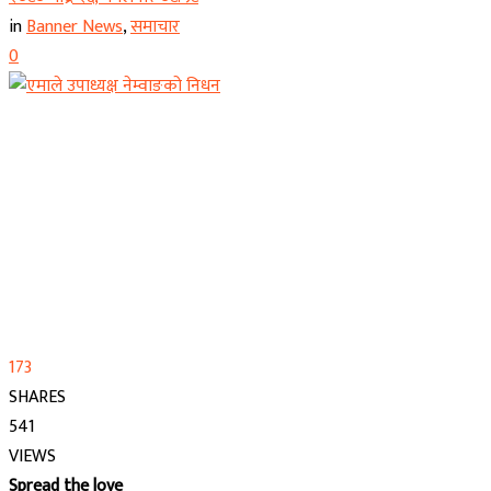
in
Banner News
,
समाचार
0
173
SHARES
541
VIEWS
Spread the love