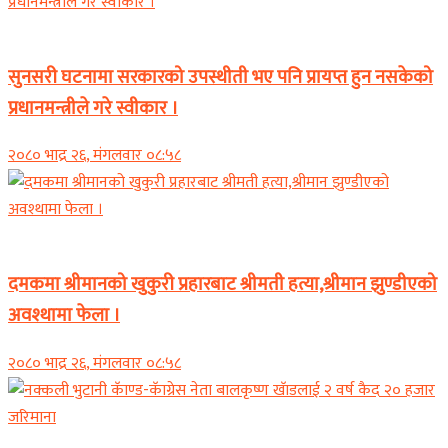
समाचार
सुनसरी घटनामा सरकारको उपस्थीती भए पनि प्रायप्त हुन नसकेको
प्रधानमन्त्रीले गरे स्वीकार ।
२०८० भाद्र २६, मंगलवार ०८:५८
समाचार
दमकमा श्रीमानको खुकुरी प्रहारबाट श्रीमती हत्या,श्रीमान झुण्डीएको
अवश्थामा फेला ।
२०८० भाद्र २६, मंगलवार ०८:५८
समाचार