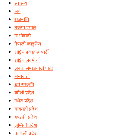
स्वास्थ्य
अर्थ
राजनीति
नेकपा एमाले
माओवादी
नेपाली काङ्ग्रेस
राष्ट्रिय प्रजातन्त्र पार्टी
राष्ट्रिय जनमोर्चा
जनता समाजवादी पार्टी
अन्तर्वार्ता
धर्म संस्कृति
कोशी प्रदेश
मधेस प्रदेश
बागमती प्रदेश
गण्डकी प्रदेश
लुम्बिनी प्रदेश
कर्णाली प्रदेश