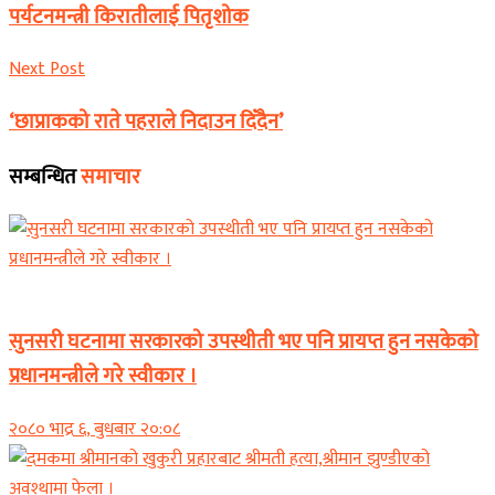
पर्यटनमन्त्री किरातीलाई पितृशोक
Next Post
‘छाप्राकको राते पहराले निदाउन दिँदैन’
सम्बन्धित
समाचार
समाचार
सुनसरी घटनामा सरकारको उपस्थीती भए पनि प्रायप्त हुन नसकेको
प्रधानमन्त्रीले गरे स्वीकार ।
२०८० भाद्र ६, बुधबार २०:०८