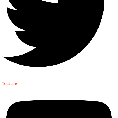
Youtube