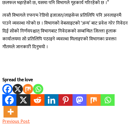
छलफल भइरहेको छ, यसमा पनि विभागले गृहकार्य गरिरहेको छ ।”
त्यस्तै विभागले एफएम रेडियो इजाजत/लाइसेन्स प्रतिलिपि पनि अनलाइनमै
पाउने व्यवस्था गरेको छ । विभागको वेबसाइटको ‘अन्य’ बाट प्रवेश गरेर निवेदन
दिई सोको निर्णयपश्चात् विभागबाट निवेदकको सम्बन्धित जिल्ला हुलाक
कार्यालयमा सो प्रतिलिपि पठाइने व्यवस्था मिलाइएको विभागका प्रवक्ता
गौतमले जानकारी दिनुभयो ।
Spread the love
Previous Post