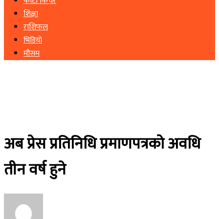
फोटो फिचर
शिक्षा
राशिफल
भिडियो
मौसम
अब प्रेस प्रतिनिधि प्रमाणपत्रको अवधि
तीन वर्ष हुने