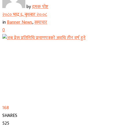
by
दमक पोष्ट
२०८० भाद्र ६, बुधबार २०:०८
in
Banner News
,
समाचार
0
168
SHARES
525