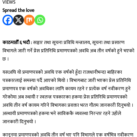
VIEWS
Spread the love
काठमाडौँ ६ भदौ :
सञ्चार तथा सूचना प्रविधि मन्त्रालय, सूचना तथा प्रसारण
विभागले जारी गर्ने प्रेस प्रतिनिधि प्रमाणपत्रको अवधि अब तीन वर्षको हुने भएको
छ ।
यसअघि यो प्रमाणपत्रको अवधि एक वर्षको हुँदा राजधानीभन्दा बाहिरका
पत्रकारलाई समस्या पर्दै आएको थियो । विभागबाट जारी भएका प्रेस प्रतिनिधि
प्रमाणपत्र एक वर्षको अवधिका लागि कायम रहने र प्रत्येक वर्ष नवीकरण हुने
गरेकोमा अब स्थायी र स्वतन्त्र पत्रकारका हकमा प्रेस प्रतिनिधि प्रमाणपत्रको
अवधि तीन वर्ष कायम गरिने विभागका प्रवक्ता भरत गौतम जानकारी दिनुभयो ।
अस्थायी प्रमाणपत्रको हकमा भने साविककै व्यवस्था निरन्तर रहने उहाँले
जानकारी दिनुभयो ।
कानूनमा प्रमाणपत्रको अवधि तीन वर्ष भए पनि विभागले एक वर्षभित्र नवीकरण