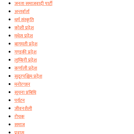
जनता समाजवादी पार्टी
अन्तर्वार्ता
धर्म संस्कृति
कोशी प्रदेश
मधेस प्रदेश
बागमती प्रदेश
गण्डकी प्रदेश
लुम्बिनी प्रदेश
कर्णाली प्रदेश
सुदूरपश्चिम प्रदेश
मनोरन्जन
सूचना प्रबिधि
पर्यटन
जीवनशैली
रोचक
समाज
प्रवास