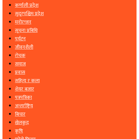
कर्णाली प्रदेश
सुदूरपश्चिम प्रदेश
मनोरन्जन
सूचना प्रबिधि
पर्यटन
जीवनशैली
रोचक
समाज
प्रवास
सहित्य र कला
शेयर बजार
पत्रपत्रिका
अन्तर्राष्ट्रिय
बिचार
खेलकुद
कृषि