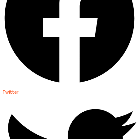
Twitter