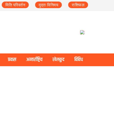
मिति परिवर्तन
मुद्रा विनिमय
राशिफल
प्रवास
अन्तर्राष्ट्रिय
खेलकुद
विविध