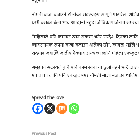
भन्नुभयो ।
नौमती बाजा बजाउने टोलीका सदस्यहरु सम्पूर्ण पोखरेल, शशि
घरमै बसेका बेला आय आम्दानी नहुँदा जीविकोपार्जनमा समस्या
“महिलाले पनि कमाएर खान सक्छन् भनेर सन्देश दिनका लागि
व्यावसायिक रुपमा बाजा बजाउन थालेका छौँ”, कविता राईले भन्न
सदभाव जगाउँदै जातीय भेदभाव अन्त्यका लागि महिला एकजुट 
समूहका सदस्यले कुनै पनि काम सानो वा ठूलो नहुने भन्दै जातपा
एकताका लागि पनि एकजुट भएर नौमती बाजा बजाउन थालिएक
Spread the love
Previous Post