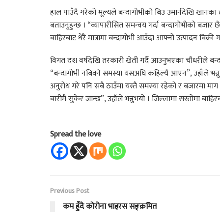
हाल पाउँदै गरेको मूल्यले बन्दागोभीको बिउ उमार्नदेखि खानका
बताउनुहुन्छ । “व्यापारीसित समन्वय गर्दा बन्दागोभीको बजार छैन 
बाहिरबाट धेरै मात्रामा बन्दागोभी आउँदा आफ्नो उत्पादन बिक्री
विगत दश वर्षदेखि तरकारी खेती गर्दै आउनुभएका चौधरीले बन्द
“बन्दागोभी नबिक्ने समस्या यसअघि कहिल्यै आएन”, उहाँले भन्
अनुरोध गरे पनि सबै ठाउँमा यस्तै समस्या रहेको र बजारमा माग
बारीमै सुकेर जान्छ”, उहाँले भन्नुभयो । जिल्लामा सस्तोमा बाह
Spread the love
Previous Post
कम हुँदै कोरोना भाइरस सङ्क्रमित