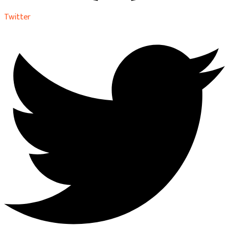
Twitter