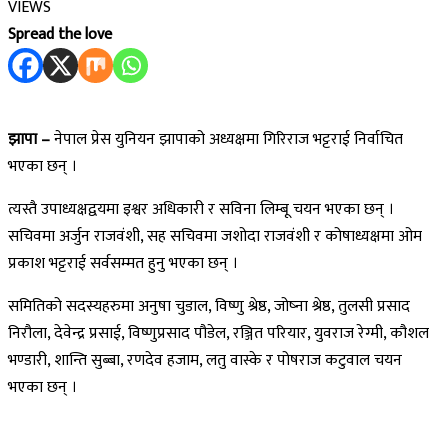
VIEWS
Spread the love
झापा –
नेपाल प्रेस युनियन झापाको अध्यक्षमा गिरिराज भट्टराई निर्वाचित
भएका छन् ।
त्यस्तै उपाध्यक्षद्वयमा इश्वर अधिकारी र सविना लिम्बू चयन भएका छन् ।
सचिवमा अर्जुन राजवंशी, सह सचिवमा जशोदा राजवंशी र कोषाध्यक्षमा ओम
प्रकाश भट्टराई सर्वसम्मत हुनु भएका छन् ।
समितिको सदस्यहरुमा अनुषा चुडाल, विष्णु श्रेष्ठ, जोष्ना श्रेष्ठ, तुलसी प्रसाद
निरौला, देवेन्द्र प्रसाई, विष्णुप्रसाद पौडेल, रञ्जित परियार, युवराज रेग्मी, कौशल
भण्डारी, शान्ति सुब्बा, रणदेव हजाम, लतु वास्के र पोषराज कटुवाल चयन
भएका छन् ।