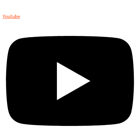
Youtube