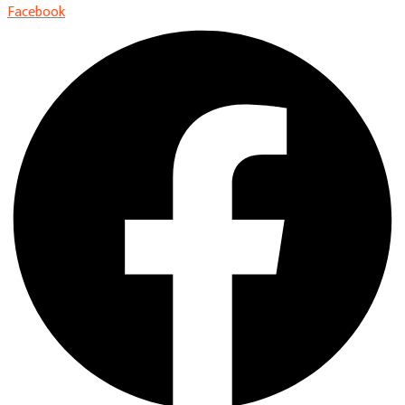
Facebook