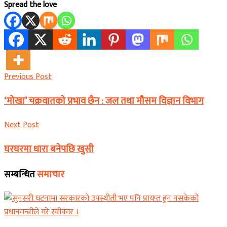
Spread the love
Previous Post
‘मोखा’ चक्रवातको प्रभाव छैन : जल तथा मौसम विज्ञान विभाग
Next Post
घरघरमा धारा बनेपछि खुसी
सम्बन्धित
समाचार
समाचार