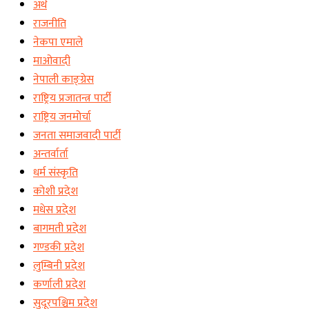
अर्थ
राजनीति
नेकपा एमाले
माओवादी
नेपाली काङ्ग्रेस
राष्ट्रिय प्रजातन्त्र पार्टी
राष्ट्रिय जनमोर्चा
जनता समाजवादी पार्टी
अन्तर्वार्ता
धर्म संस्कृति
कोशी प्रदेश
मधेस प्रदेश
बागमती प्रदेश
गण्डकी प्रदेश
लुम्बिनी प्रदेश
कर्णाली प्रदेश
सुदूरपश्चिम प्रदेश