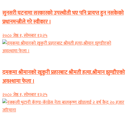
सुनसरी घटनामा सरकारको उपस्थीती भए पनि प्रायप्त हुन नसकेको
प्रधानमन्त्रीले गरे स्वीकार ।
२०८० जेष्ठ १, सोमबार १३:२५
समाचार
दमकमा श्रीमानको खुकुरी प्रहारबाट श्रीमती हत्या,श्रीमान झुण्डीएको
अवश्थामा फेला ।
२०८० जेष्ठ १, सोमबार १३:२५
समाचार