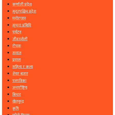
कर्णाली प्रदेश
सुदूरपश्चिम प्रदेश
मनोरन्जन
सूचना प्रबिधि
पर्यटन
जीवनशैली
रोचक
समाज
प्रवास
सहित्य र कला
शेयर बजार
पत्रपत्रिका
अन्तर्राष्ट्रिय
बिचार
खेलकुद
कृषि