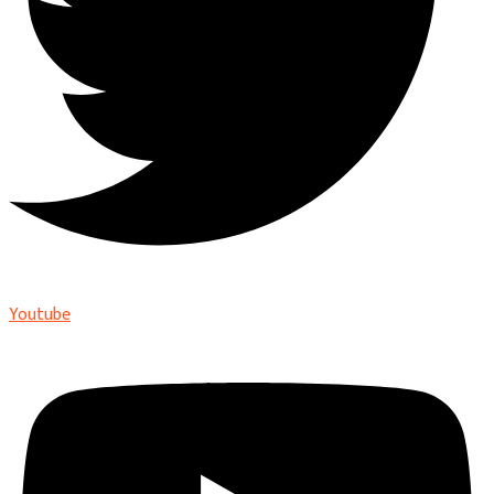
Youtube