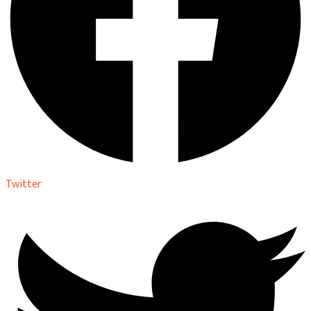
Twitter