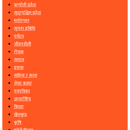
कर्णाली प्रदेश
सुदूरपश्चिम प्रदेश
मनोरन्जन
सूचना प्रबिधि
पर्यटन
जीवनशैली
रोचक
समाज
प्रवास
सहित्य र कला
शेयर बजार
पत्रपत्रिका
अन्तर्राष्ट्रिय
बिचार
खेलकुद
कृषि