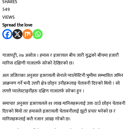
SHARES
549
VIEWS
Spread the love
गाजापट्टी, २७ असोज । हमास र इजरायल बीच जारी युद्धको बीचमा हजारौं
मानिस दक्षिणी गाजातर्फ सरेको देखिएको छ।
अल जजिराका अनुसार इजरायली सेनाले प्यालेस्टिनी भुमीमा सम्भावित जमिन
आक्रमण गर्ने भन्दै उत्तरी क्षेत्र छोड्न उनीहरूलाइ चेतावनी दिएको थियो । सो
लगत्तै प्यालेस्टाइनीहरु दक्षिण गाजातर्फ सरेका हुन ।
समाचार अनुसार इजरायलले ११ लाख मानिसहरूलाई उक्त ठाउँ छोड्न चेतावनी
दिएको थियो तर हमासले इजरायली चेतावनीलाई झुटो प्रचार भनेको छ र
मानिसहरूलाई कतै नजान आग्रह गरेको छ।