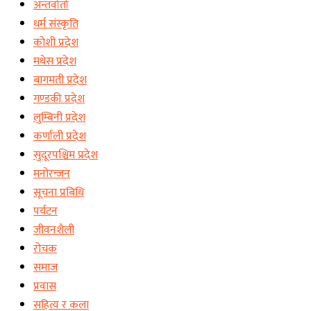
अन्तर्वार्ता
धर्म संस्कृति
कोशी प्रदेश
मधेस प्रदेश
बागमती प्रदेश
गण्डकी प्रदेश
लुम्बिनी प्रदेश
कर्णाली प्रदेश
सुदूरपश्चिम प्रदेश
मनोरन्जन
सूचना प्रबिधि
पर्यटन
जीवनशैली
रोचक
समाज
प्रवास
सहित्य र कला