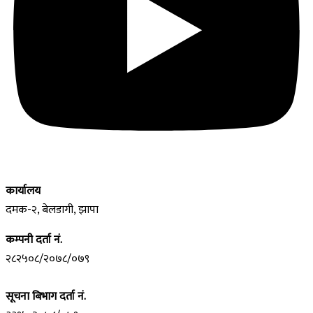
कार्यालय
दमक-२, बेलडागी, झापा
कम्पनी दर्ता नं.
२८२५०८/२०७८/०७९
सूचना बिभाग दर्ता नं.