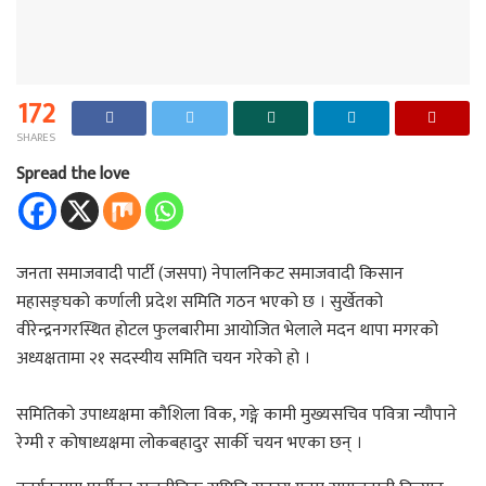
172
SHARES
Spread the love
जनता समाजवादी पार्टी (जसपा) नेपालनिकट समाजवादी किसान
महासङ्घको कर्णाली प्रदेश समिति गठन भएको छ । सुर्खेतको
वीरेन्द्रनगरस्थित होटल फुलबारीमा आयोजित भेलाले मदन थापा मगरको
अध्यक्षतामा २१ सदस्यीय समिति चयन गरेको हो ।
समितिको उपाध्यक्षमा कौशिला विक, गङ्गे कामी मुख्यसचिव पवित्रा न्यौपाने
रेग्मी र कोषाध्यक्षमा लोकबहादुर सार्की चयन भएका छन् ।